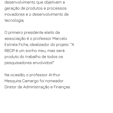
desenvolvimento que objetivem a 
geração de produtos e processos 
inovadores e o desenvolvimento de 
tecnologia; 
O primeiro presidente eleito da 
associação é o professor Marcelo 
Estrela Fiche, idealizador do projeto: "A 
RBCIP é um sonho meu, mas será 
produto do trabalho de todos os 
pesquisadores envolvidos!"
Na ocasião, o professor Arthur 
Mesquita Camargo foi nomeador 
Diretor de Administração e Finanças.