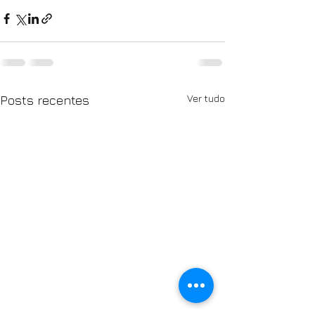
Ver tudo
Posts recentes