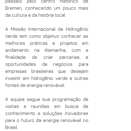
passeio pelo centro histórico de 
Bremen, conhecendo um pouco mais 
da cultura e da história local.
A Missão Internacional de Hidrogênio 
Verde tem como objetivo conhecer as 
melhores práticas e projetos em 
andamento na Alemanha, com a 
finalidade de criar parcerias e 
oportunidades de negócios para 
empresas brasileiras que desejam 
investir em hidrogênio verde e outras 
fontes de energia renovável.
A equipe segue sua programação de 
visitas e reuniões em busca de 
conhecimento e soluções inovadoras 
para o futuro da energia renovável no 
Brasil.