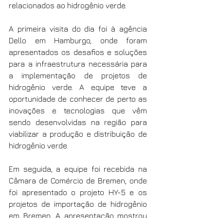
relacionados ao hidrogênio verde.
A primeira visita do dia foi à agência 
Dello em Hamburgo, onde foram 
apresentados os desafios e soluções 
para a infraestrutura necessária para 
a implementação de projetos de 
hidrogênio verde. A equipe teve a 
oportunidade de conhecer de perto as 
inovações e tecnologias que vêm 
sendo desenvolvidas na região para 
viabilizar a produção e distribuição de 
hidrogênio verde.
Em seguida, a equipe foi recebida na 
Câmara de Comércio de Bremen, onde 
foi apresentado o projeto HY-5 e os 
projetos de importação de hidrogênio 
em Bremen. A apresentação mostrou 