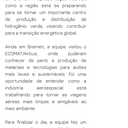
como a região está se preparando 
para se tornar um importante centro 
de produção e distribuição de 
hidrogênio verde, visando contribuir 
para a transição energética global.
Ainda em Bremen, a equipe visitou o 
ECOMAT/Airbus, onde puderam 
conhecer de perto a produção de 
materiais e tecnologias para aviões 
mais leves e sustentáveis. Foi uma 
oportunidade de entender como a 
indústria aeroespacial está 
trabalhando para tornar as viagens 
aéreas mais limpas e amigáveis ao 
meio ambiente.
Para finalizar o dia, a equipe fez um 