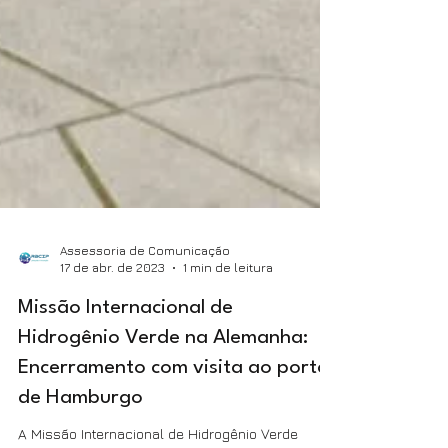
Assessoria de Comunicação
17 de abr. de 2023
1 min de leitura
Missão Internacional de
Hidrogênio Verde na Alemanha:
Encerramento com visita ao porto
de Hamburgo