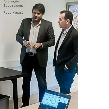
Avaliação
Educacional
Rede Maceió