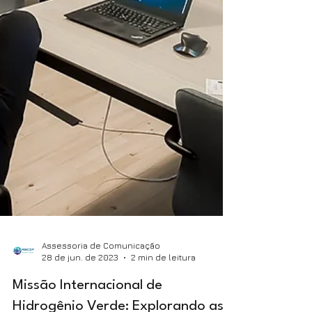
Assessoria de Comunicação
28 de jun. de 2023
2 min de leitura
Missão Internacional de