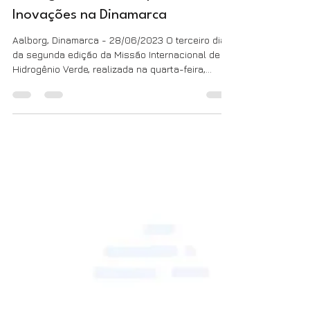
Hidrogênio Verde: Explorando as
Inovações na Dinamarca
Aalborg, Dinamarca - 28/06/2023 O terceiro dia
da segunda edição da Missão Internacional de
Hidrogênio Verde, realizada na quarta-feira,...