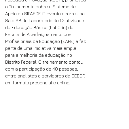
o Treinamento sobre o Sistema de 
Apoio ao SIPAEDF. O evento ocorreu na 
Sala 68 do Laboratório de Criatividade 
da Educação Básica (LabCrie) da 
Escola de Aperfeiçoamento dos 
Profissionais de Educação (EAPE) e faz 
parte de uma iniciativa mais ampla 
para a melhoria da educação no 
Distrito Federal. O treinamento contou 
com a participação de 40 pessoas, 
entre analistas e servidores da SEEDF, 
em formato presencial e online.