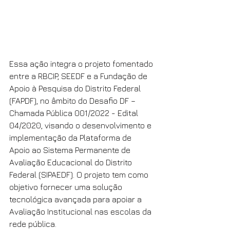
Essa ação integra o projeto fomentado 
entre a RBCIP, SEEDF e a Fundação de 
Apoio à Pesquisa do Distrito Federal 
(FAPDF), no âmbito do Desafio DF – 
Chamada Pública 001/2022 - Edital 
04/2020, visando o desenvolvimento e 
implementação da Plataforma de 
Apoio ao Sistema Permanente de 
Avaliação Educacional do Distrito 
Federal (SIPAEDF). O projeto tem como 
objetivo fornecer uma solução 
tecnológica avançada para apoiar a 
Avaliação Institucional nas escolas da 
rede pública.