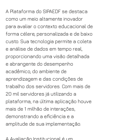
A Plataforma do SIPAEDF se destaca 
como um meio altamente inovador 
para avaliar o contexto educacional de 
forma célere, personalizada e de baixo 
custo. Sua tecnologia permite a coleta 
e análise de dados em tempo real, 
proporcionando uma visão detalhada 
e abrangente do desempenho 
acadêmico, do ambiente de 
aprendizagem e das condições de 
trabalho dos servidores. Com mais de 
20 mil servidores já utilizando a 
plataforma, na última aplicação houve 
mais de 1 milhão de interações, 
demonstrando a eficiência e a 
amplitude de sua implementação.
A Avaliação Institucional é um 