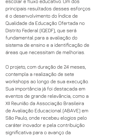
escolar e fluxo educativo. Um dos 
principais resultados desses esforços 
é o desenvolvimento do Índice de 
Qualidade da Educação Ofertada no 
Distrito Federal (IQEDF), que será 
fundamental para a avaliação do 
sistema de ensino e a identificação de 
áreas que necessitam de melhorias.
O projeto, com duração de 24 meses, 
contempla a realização de sete 
workshops ao longo de sua execução. 
Sua importância já foi destacada em 
eventos de grande relevância, como a 
XII Reunião da Associação Brasileira 
de Avaliação Educacional (ABAVE) em 
São Paulo, onde recebeu elogios pelo 
caráter inovador e pela contribuição 
significativa para o avanço da 