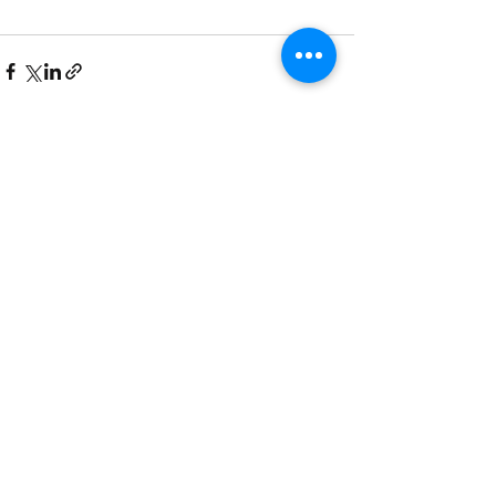
Ver tudo
Posts recentes