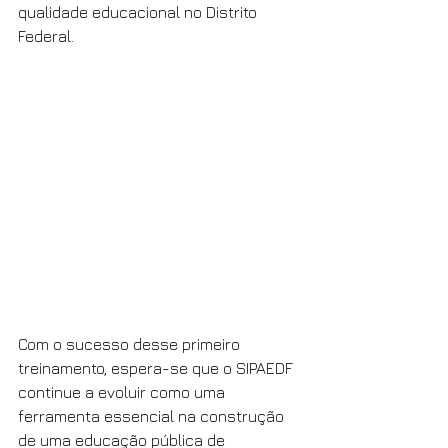
qualidade educacional no Distrito 
Federal.
Com o sucesso desse primeiro 
treinamento, espera-se que o SIPAEDF 
continue a evoluir como uma 
ferramenta essencial na construção 
de uma educação pública de 