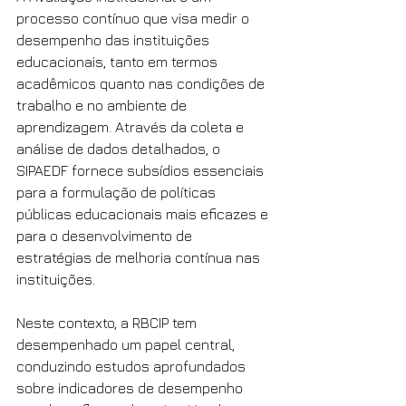
processo contínuo que visa medir o 
desempenho das instituições 
educacionais, tanto em termos 
acadêmicos quanto nas condições de 
trabalho e no ambiente de 
aprendizagem. Através da coleta e 
análise de dados detalhados, o 
SIPAEDF fornece subsídios essenciais 
para a formulação de políticas 
públicas educacionais mais eficazes e 
para o desenvolvimento de 
estratégias de melhoria contínua nas 
instituições.
Neste contexto, a RBCIP tem 
desempenhado um papel central, 
conduzindo estudos aprofundados 
sobre indicadores de desempenho 