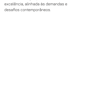
excelência, alinhada às demandas e 
desafios contemporâneos.