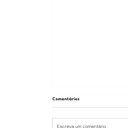
Comentários
Escreva um comentário