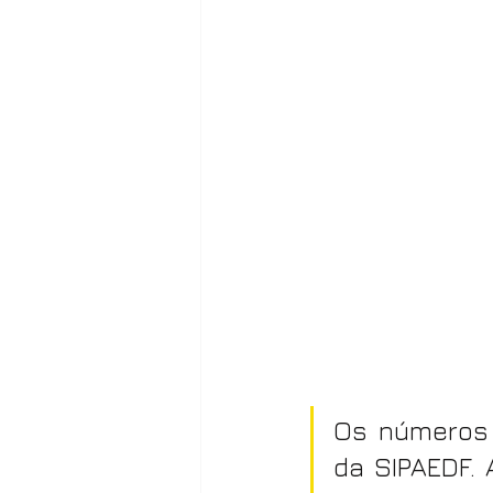
Os números 
da SIPAEDF. 