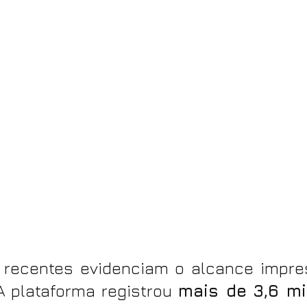
recentes evidenciam o alcance impres
A plataforma registrou 
mais de 3,6 mi