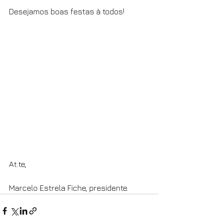
Desejamos boas festas à todos!
At.te,
Marcelo Estrela Fiche, presidente.