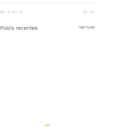
Ver tudo
Posts recentes