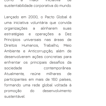
sustentabilidade corporativa do mundo.
Lançado em 2000, o Pacto Global é 
uma iniciativa voluntária que convida 
organizações a alinharem suas 
estratégias e operações a Dez 
Princípios universais nas áreas de 
Direitos Humanos, Trabalho, Meio 
Ambiente e Anticorrupção, além de 
desenvolverem ações concretas para 
enfrentar os principais desafios da 
sociedade contemporânea. 
Atualmente, reúne milhares de 
participantes em mais de 160 países, 
formando uma rede global voltada à 
promoção do desenvolvimento 
sustentável.