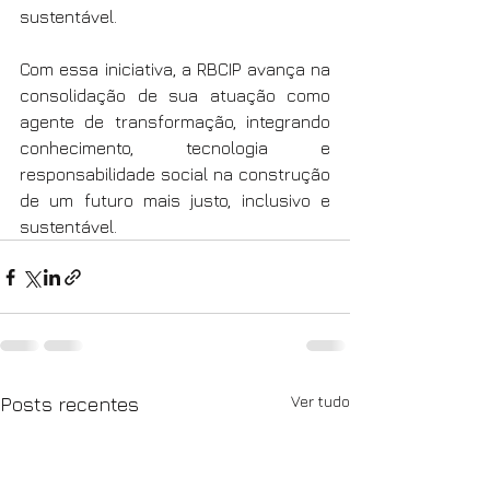
sustentável.
Com essa iniciativa, a RBCIP avança na 
consolidação de sua atuação como 
agente de transformação, integrando 
conhecimento, tecnologia e 
responsabilidade social na construção 
de um futuro mais justo, inclusivo e 
sustentável.
Ver tudo
Posts recentes