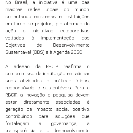
No Brasil, a iniciativa é uma das 
maiores redes locais do mundo, 
conectando empresas e instituições 
em torno de projetos, plataformas de 
ação e iniciativas colaborativas 
voltadas à implementação dos 
Objetivos de Desenvolvimento 
Sustentável (ODS) e à Agenda 2030 .
A adesão da RBCIP reafirma o 
compromisso da instituição em alinhar 
suas atividades a práticas éticas, 
responsáveis e sustentáveis. Para a 
RBCIP, a inovação e pesquisa devem 
estar diretamente associadas à 
geração de impacto social positivo, 
contribuindo para soluções que 
fortaleçam a governança, a 
transparência e o desenvolvimento 