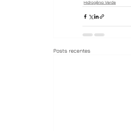
Hidrogênio Verde
Posts recentes