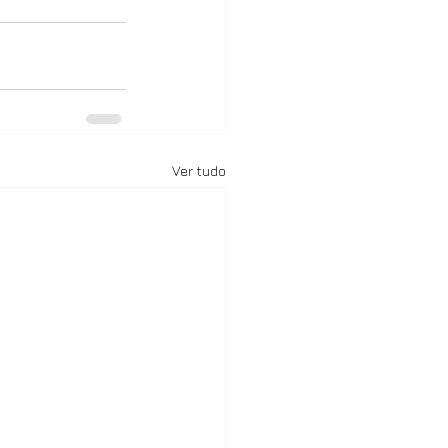
Ver tudo