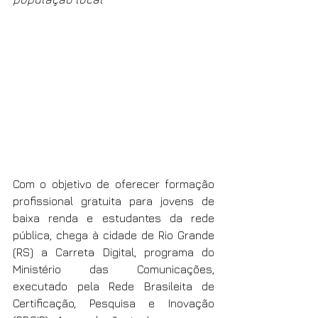
Com o objetivo de oferecer formação 
profissional gratuita para jovens de 
baixa renda e estudantes da rede 
pública, chega à cidade de Rio Grande 
(RS) a Carreta Digital, programa do 
Ministério das Comunicações, 
executado pela Rede Brasileita de 
Certificação, Pesquisa e Inovação 