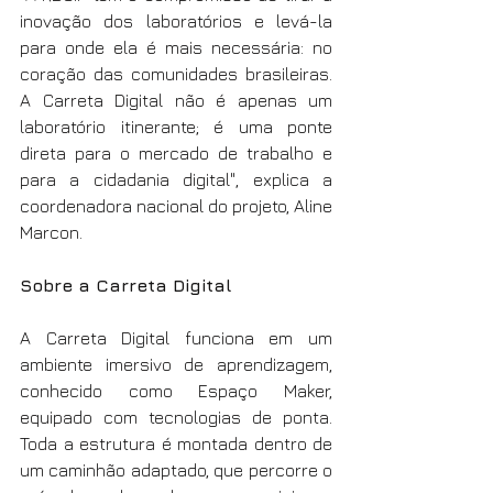
inovação dos laboratórios e levá-la 
para onde ela é mais necessária: no 
coração das comunidades brasileiras. 
A Carreta Digital não é apenas um 
laboratório itinerante; é uma ponte 
direta para o mercado de trabalho e 
para a cidadania digital", explica a 
coordenadora nacional do projeto, Aline 
Marcon.
Sobre a Carreta Digital
A Carreta Digital funciona em um 
ambiente imersivo de aprendizagem, 
conhecido como Espaço Maker, 
equipado com tecnologias de ponta. 
Toda a estrutura é montada dentro de 
um caminhão adaptado, que percorre o 