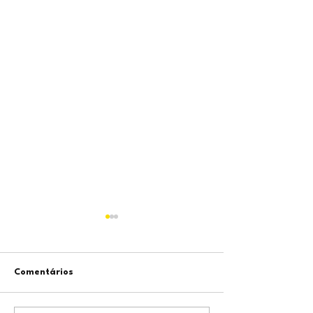
Comentários