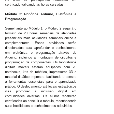
certificado validando as horas cursadas.
Módulo 2: Robótica Arduino, Eletrônica e
Programação
Semelhante ao Módulo 1, o Módulo 2 seguirá o
formato de 20 horas semanais de atividades
presenciais mais a
tividades
semanais
online e
complementares. Essas atividades serão
direcionadas para aprofundar o conhecimento
em eletrônica e programação através do
Arduino, incluindo a montagem de circuitos e
programação de componentes. Os laboratórios
digitais móveis estarão equipados com 20
notebooks, kits de robótica, impressoras 3D e
material didático impresso, facilitando o acesso
a ferramentas essenciais para o aprendizado
prático. O deslocamento até locais estratégicos
visa promover a inclusão digital em
comunidades diversas. Os alunos receberão
certificados ao concluir o módulo, reconhecendo
suas habilidades e conhecimentos adquiridos.