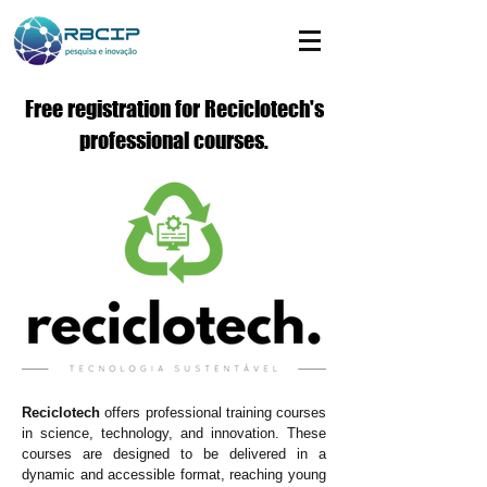
Free registration for Reciclotech's
professional courses.
Reciclotech
offers professional training courses
in science, technology, and innovation. These
courses are designed to be delivered in a
dynamic and accessible format, reaching young