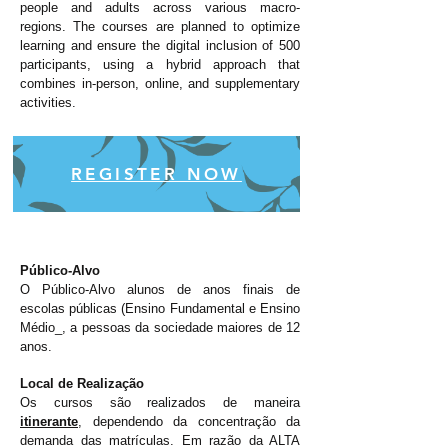
people and adults across various macro-
regions. The courses are planned to optimize
learning and ensure the digital inclusion of 500
participants, using a hybrid approach that
combines in-person, online, and supplementary
activities.
REGISTER NOW
Público-Alvo
O Público-Alvo alunos de anos finais de
escolas públicas (Ensino Fundamental e Ensino
Médio_, a pessoas da sociedade maiores de 12
anos.
Local de Realização
Os cursos são realizados de maneira
itinerante
, dependendo da concentração da
demanda das matrículas. Em razão da ALTA