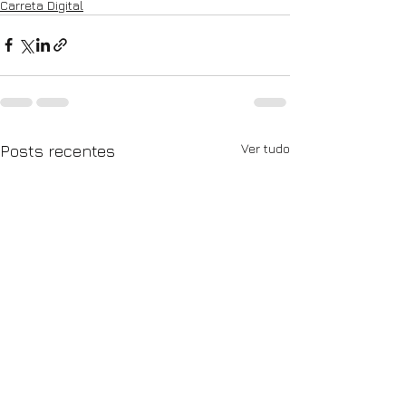
Carreta Digital
Ver tudo
Posts recentes