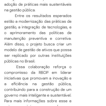
adoção de práticas mais sustentáveis 
na gestão pública.  
	Entre os resultados esperados 
estão a modernização das práticas de 
gestão, a integração de tecnologias, e 
o aprimoramento das políticas de 
manutenção preventiva e corretiva. 
Além disso, o projeto busca criar um 
modelo de gestão de ativos que possa 
ser replicado por outras instituições 
públicas no Brasil.
	Essa colaboração reforça o 
compromisso da RBCIP em liderar 
iniciativas que promovam a inovação e 
a eficiência na gestão pública, 
contribuindo para a construção de um 
governo mais inteligente e sustentável. 
Para mais informações sobre esse e 