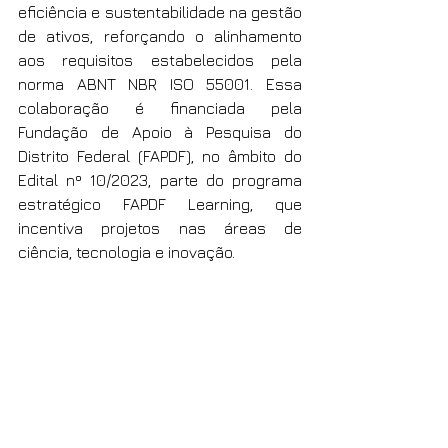
eficiência e sustentabilidade na gestão 
de ativos, reforçando o alinhamento 
aos requisitos estabelecidos pela 
norma ABNT NBR ISO 55001. Essa 
colaboração é financiada pela 
Fundação de Apoio à Pesquisa do 
Distrito Federal (FAPDF), no âmbito do 
Edital nº 10/2023, parte do programa 
estratégico FAPDF Learning, que 
incentiva projetos nas áreas de 
ciência, tecnologia e inovação.