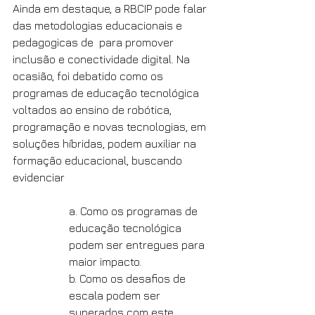
Ainda em destaque, a RBCIP pode falar 
das metodologias educacionais e 
pedagogicas de  para promover 
inclusão e conectividade digital. Na 
ocasião, foi debatido como os 
programas de educação tecnológica 
voltados ao ensino de robótica, 
programação e novas tecnologias, em 
soluções híbridas, podem auxiliar na 
formação educacional, buscando 
evidenciar
a. Como os programas de 
educação tecnológica 
podem ser entregues para 
maior impacto.
b. Como os desafios de 
escala podem ser 
superados com este 