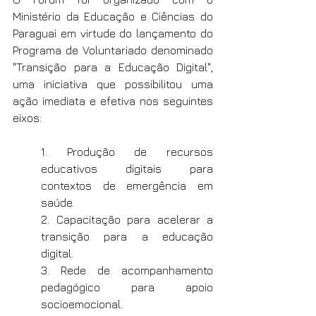
Ministério da Educação e Ciências do 
Paraguai em virtude do lançamento do 
Programa de Voluntariado denominado 
"Transição para a Educação Digital", 
uma iniciativa que possibilitou uma 
ação imediata e efetiva nos seguintes 
eixos:
1. Produção de recursos 
educativos digitais para 
contextos de emergência em 
saúde.
2. Capacitação para acelerar a 
transição para a educação 
digital.
3. Rede de acompanhamento 
pedagógico para apoio 
socioemocional.