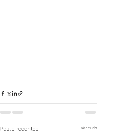
Ver tudo
Posts recentes