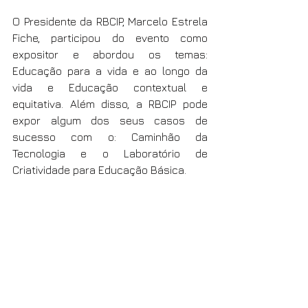
O Presidente da RBCIP, Marcelo Estrela 
Fiche, participou do evento como 
expositor e abordou os temas: 
Educação para a vida e ao longo da 
vida e Educação contextual e 
equitativa. Além disso, a RBCIP pode 
expor algum dos seus casos de 
sucesso com o: Caminhão da 
Tecnologia e o Laboratório de 
Criatividade para Educação Básica.