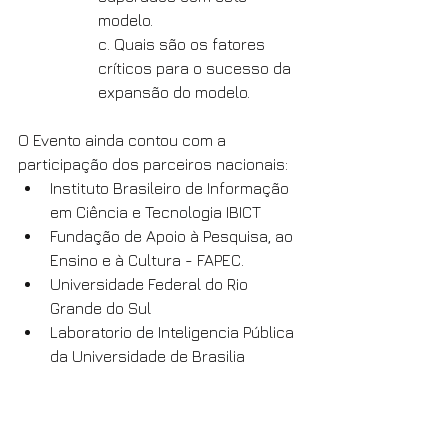
modelo.
c. Quais são os fatores 
críticos para o sucesso da 
expansão do modelo.
O Evento ainda contou com a 
participação dos parceiros nacionais: 
Instituto Brasileiro de Informação 
em Ciência e Tecnologia IBICT
Fundação de Apoio à Pesquisa, ao 
Ensino e à Cultura - FAPEC.
Universidade Federal do Rio 
Grande do Sul
Laboratorio de Inteligencia Pública 
da Universidade de Brasilia