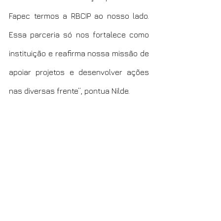
Fapec termos a RBCIP ao nosso lado. 
Essa parceria só nos fortalece como 
instituição e reafirma nossa missão de 
apoiar projetos e desenvolver ações 
nas diversas frente”, pontua Nilde.