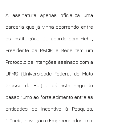
A assinatura apenas oficializa uma 
parceria que já vinha ocorrendo entre 
as instituições. De acordo com Fiche, 
Presidente da RBCIP, a Rede tem um 
Protocolo de Intenções assinado com a 
UFMS (Universidade Federal de Mato 
Grosso do Sul) e dá este segundo 
passo rumo ao fortalecimento entre as 
entidades de incentivo à Pesquisa, 
Ciência, Inovação e Empreendedorismo.