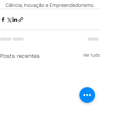
Ciência, Inovação e Empreendedorismo.
Ver tudo
Posts recentes