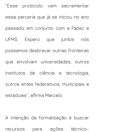
“Esse protocolo vem sacramentar 
essa parceria que já se iniciou no ano 
passado, em conjunto com a Fapec e 
UFMS. Espero que juntos nós 
possamos desbravar outras fronteiras 
que envolvam universidades, outros 
institutos de ciência e tecnologia, 
outros entes federativos, municipais e 
estaduais”, afirma Marcelo.
A intenção da formalização é buscar 
recursos para ações técnico-