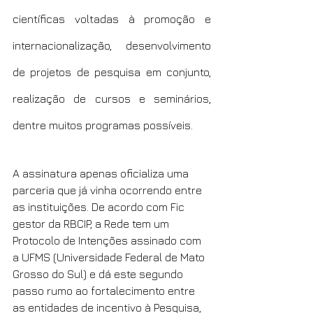
científicas voltadas à promoção e 
internacionalização, desenvolvimento 
de projetos de pesquisa em conjunto, 
realização de cursos e seminários, 
dentre muitos programas possíveis.
A assinatura apenas oficializa uma 
parceria que já vinha ocorrendo entre 
as instituições. De acordo com Fic 
gestor da RBCIP, a Rede tem um 
Protocolo de Intenções assinado com 
a UFMS (Universidade Federal de Mato 
Grosso do Sul) e dá este segundo 
passo rumo ao fortalecimento entre 
as entidades de incentivo à Pesquisa, 