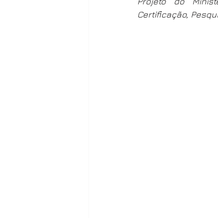
Projeto do Minis
Certificação, Pesqu